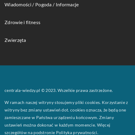
Wiadomości / Pogoda / Informacje
Zdrowie i fitness
Zwierzęta
centrala-wiedzy.pl © 2023. Wszelkie prawa zastrzeżone.
W ramach naszej witryny stosujemy pliki cookies. Korzystanie z
witryny bez zmiany ustawień dot. cookies oznacza, że będą one
zamieszczane w Państwa urządzeniu końcowym. Zmiany
ustawień można dokonać w każdym momencie. Więcej
szczegółów na podstronie
Polityka prywatności
.