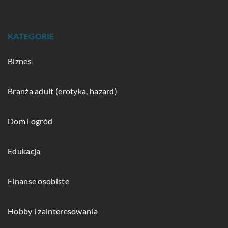
KATEGORIE
Biznes
Branża adult (erotyka, hazard)
Dom i ogród
Edukacja
Finanse osobiste
Hobby i zainteresowania