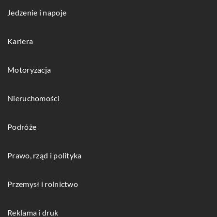
Jedzenie i napoje
Kariera
Motoryzacja
Nieruchomości
Podróże
Prawo, rząd i polityka
Przemysł i rolnictwo
Reklama i druk