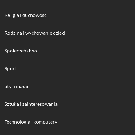
Religia i duchowość
Rodzina i wychowanie dzieci
Społeczeństwo
Sport
Styl i moda
Sztuka i zainteresowania
Technologia i komputery