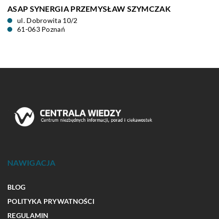
ASAP SYNERGIA PRZEMYSŁAW SZYMCZAK
ul. Dobrowita 10/2
61-063 Poznań
NAWIGACJA
BLOG
POLITYKA PRYWATNOŚCI
REGULAMIN