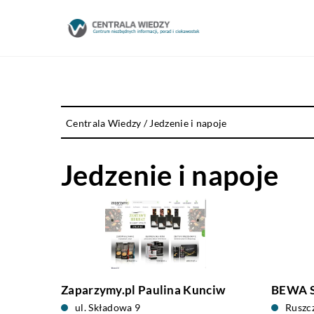
Centrala Wiedzy
/
Jedzenie i napoje
Jedzenie i napoje
Zaparzymy.pl Paulina Kunciw
BEWA Sp
ul. Składowa 9
Ruszc