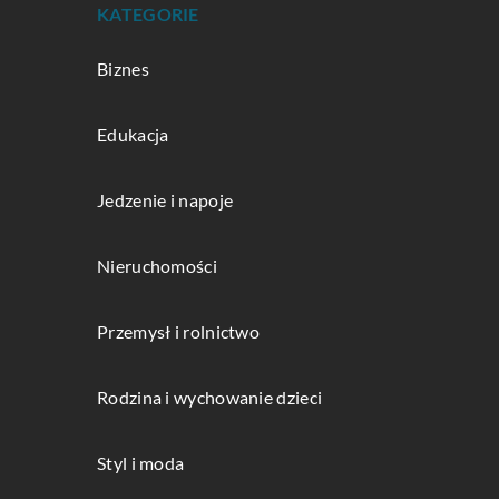
KATEGORIE
Biznes
Edukacja
Jedzenie i napoje
Nieruchomości
Przemysł i rolnictwo
Rodzina i wychowanie dzieci
Styl i moda