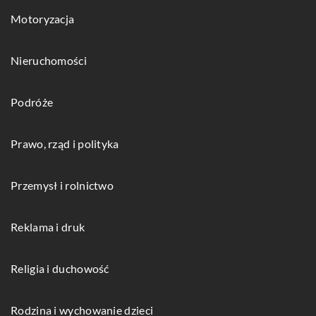
Motoryzacja
Nieruchomości
Podróże
Prawo, rząd i polityka
Przemysł i rolnictwo
Reklama i druk
Religia i duchowość
Rodzina i wychowanie dzieci