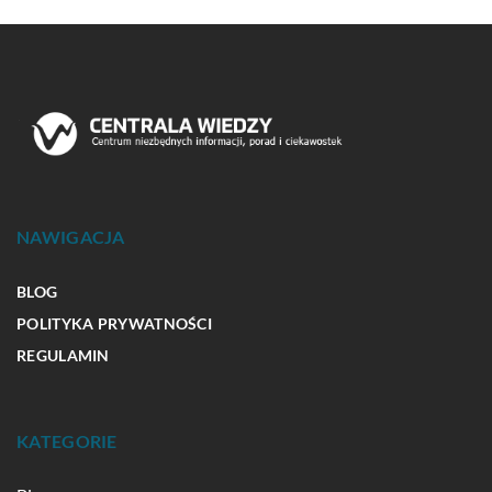
NAWIGACJA
BLOG
POLITYKA PRYWATNOŚCI
REGULAMIN
KATEGORIE