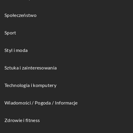
Społeczeństwo
Sport
Styl i moda
Sztuka i zainteresowania
Technologia i komputery
Wiadomości / Pogoda / Informacje
Zdrowie i fitness