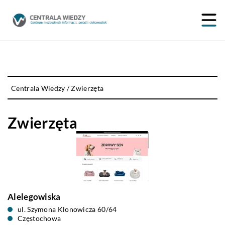
Centrala Wiedzy
/
Zwierzęta
Zwierzęta
Alelegowiska
ul. Szymona Klonowicza 60/64
Częstochowa