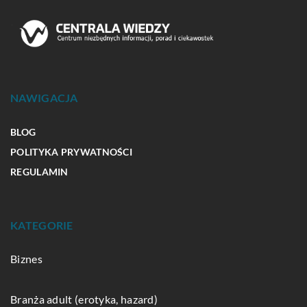
NAWIGACJA
BLOG
POLITYKA PRYWATNOŚCI
REGULAMIN
KATEGORIE
Biznes
Branża adult (erotyka, hazard)