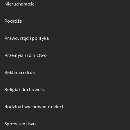
Nieruchomości
Podróże
Prawo, rząd i polityka
Przemysł i rolnictwo
Reklama i druk
Religia i duchowość
Rodzina i wychowanie dzieci
Społeczeństwo