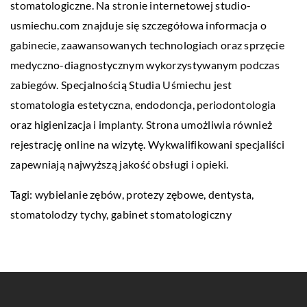
stomatologiczne. Na stronie internetowej studio-
usmiechu.com znajduje się szczegółowa informacja o
gabinecie, zaawansowanych technologiach oraz sprzęcie
medyczno-diagnostycznym wykorzystywanym podczas
zabiegów. Specjalnością Studia Uśmiechu jest
stomatologia estetyczna, endodoncja, periodontologia
oraz higienizacja i implanty. Strona umożliwia również
rejestrację online na wizytę. Wykwalifikowani specjaliści
zapewniają najwyższą jakość obsługi i opieki.
Tagi: wybielanie zębów, protezy zębowe, dentysta,
stomatolodzy tychy
, gabinet stomatologiczny