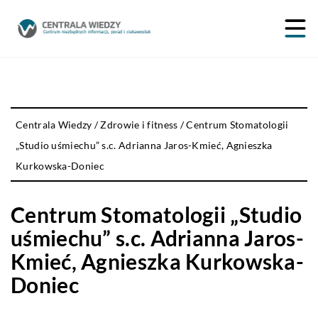
Centrala Wiedzy
/
Zdrowie i fitness
/
Centrum Stomatologii
„Studio uśmiechu” s.c. Adrianna Jaros-Kmieć, Agnieszka
Kurkowska-Doniec
Centrum Stomatologii „Studio
uśmiechu” s.c. Adrianna Jaros-
Kmieć, Agnieszka Kurkowska-
Doniec