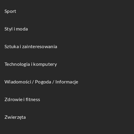
Sport
Styl i moda
Sztuka i zainteresowania
Technologia i komputery
Wiadomości / Pogoda / Informacje
Zdrowie i fitness
Zwierzęta