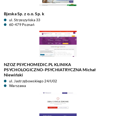
Bjeska Sp. z o.o. Sp. k
ul. Strzeszyńska 33
60-479 Poznań
NZOZ PSYCHOMEDIC.PL KLINIKA
PSYCHOLOGICZNO-PSYCHIATRYCZNA Michał
Niewiński
ul. Jastrzębowskiego 24/U02
Warszawa