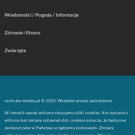
Wiadomości / Pogoda / Informacje
Zdrowie i fitness
Zwierzęta
centrala-wiedzy.pl © 2023. Wszelkie prawa zastrzeżone.
W ramach naszej witryny stosujemy pliki cookies. Korzystanie z
witryny bez zmiany ustawień dot. cookies oznacza, że będą one
zamieszczane w Państwa urządzeniu końcowym. Zmiany