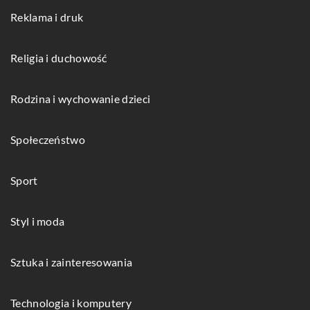
Reklama i druk
Religia i duchowość
Rodzina i wychowanie dzieci
Społeczeństwo
Sport
Styl i moda
Sztuka i zainteresowania
Technologia i komputery