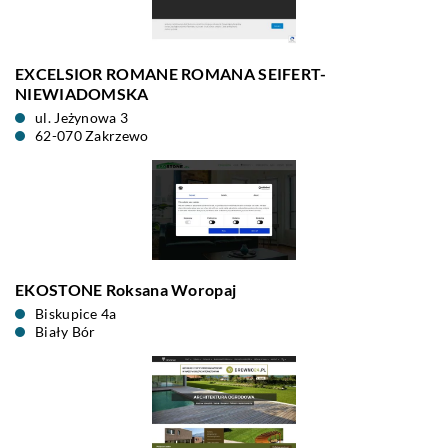
EXCELSIOR ROMANE ROMANA SEIFERT-
NIEWIADOMSKA
ul. Jeżynowa 3
62-070 Zakrzewo
EKOSTONE Roksana Woropaj
Biskupice 4a
Biały Bór