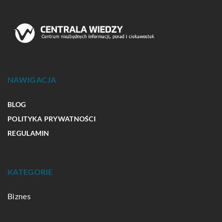
NAWIGACJA
BLOG
POLITYKA PRYWATNOŚCI
REGULAMIN
KATEGORIE
Biznes