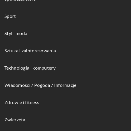
Sport
Styl i moda
Sztuka i zainteresowania
Technologia i komputery
Wiadomości / Pogoda / Informacje
Zdrowie i fitness
Zwierzęta