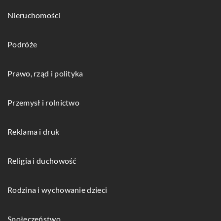
Nieruchomości
Podróże
Prawo, rząd i polityka
Przemysł i rolnictwo
Reklama i druk
Religia i duchowość
Rodzina i wychowanie dzieci
Społeczeństwo