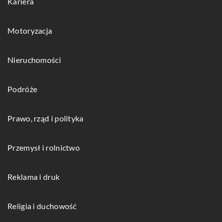
Kariera
Motoryzacja
Nieruchomości
Podróże
Prawo, rząd i polityka
Przemysł i rolnictwo
Reklama i druk
Religia i duchowość