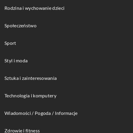
Rodzina i wychowanie dzieci
Społeczeństwo
Sport
Styl i moda
Sztuka i zainteresowania
Technologia i komputery
Wiadomości / Pogoda / Informacje
Zdrowie i fitness