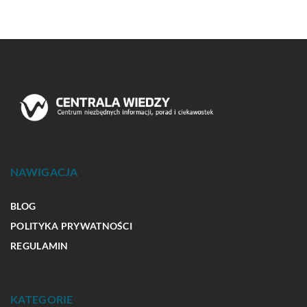
NAWIGACJA
BLOG
POLITYKA PRYWATNOŚCI
REGULAMIN
KATEGORIE