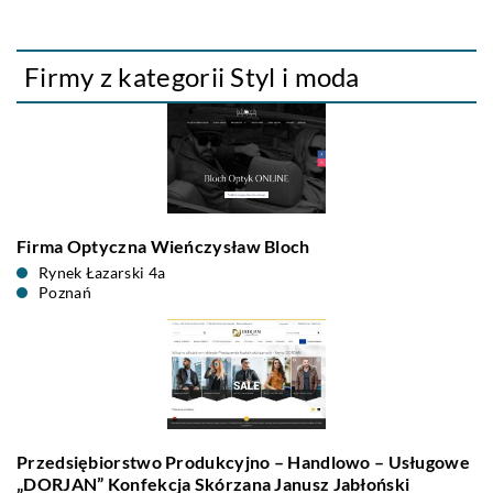
Firmy z kategorii Styl i moda
Firma Optyczna Wieńczysław Bloch
Rynek Łazarski 4a
Poznań
Przedsiębiorstwo Produkcyjno – Handlowo – Usługowe
„DORJAN” Konfekcja Skórzana Janusz Jabłoński