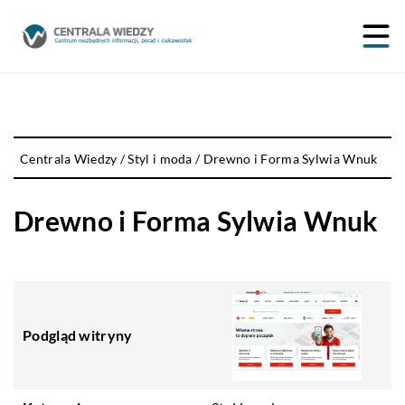
Centrala Wiedzy
/
Styl i moda
/
Drewno i Forma Sylwia Wnuk
Drewno i Forma Sylwia Wnuk
Podgląd witryny