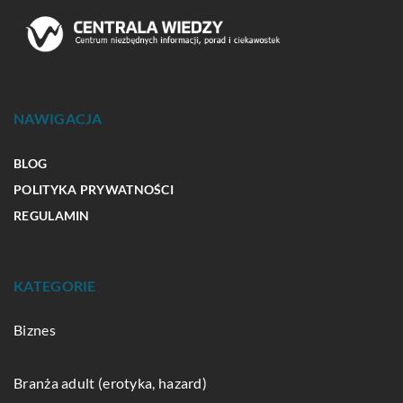
NAWIGACJA
BLOG
POLITYKA PRYWATNOŚCI
REGULAMIN
KATEGORIE
Biznes
Branża adult (erotyka, hazard)