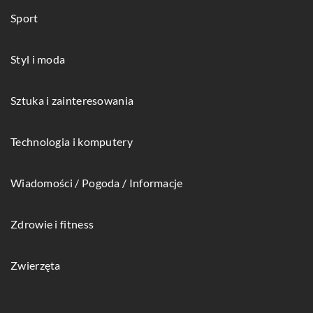
Sport
Styl i moda
Sztuka i zainteresowania
Technologia i komputery
Wiadomości / Pogoda / Informacje
Zdrowie i fitness
Zwierzęta