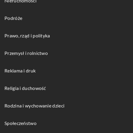
Nieruchomości
Podróże
Prawo, rząd i polityka
Przemysł i rolnictwo
Reklama i druk
Religia i duchowość
Rodzina i wychowanie dzieci
Społeczeństwo