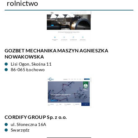
rolnictwo
GOZBET MECHANIKA MASZYN AGNIESZKA
NOWAKOWSKA
Lisi Ogon, Skośna 11
86-065 Łochowo
CORDIFY GROUP Sp. z o.o.
ul. Słoneczna 16A
Swarzędz