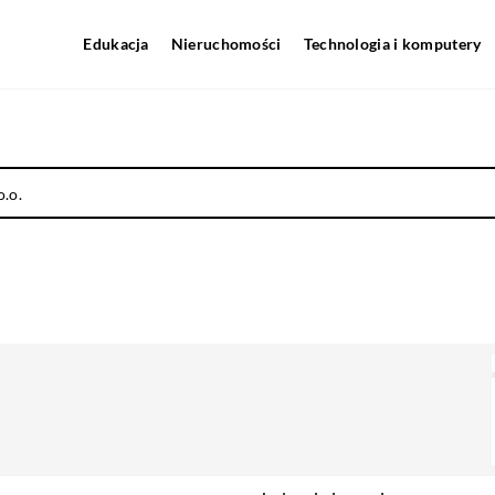
Edukacja
Nieruchomości
Technologia i komputery
o.o.