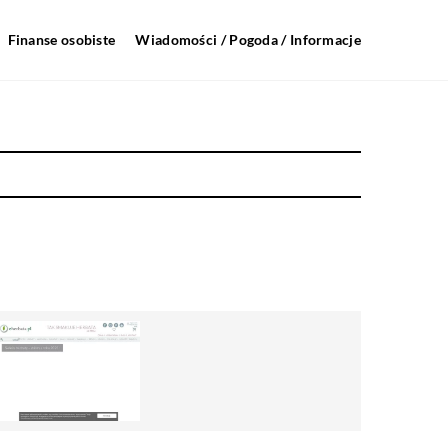
Finanse osobiste
Wiadomości / Pogoda / Informacje