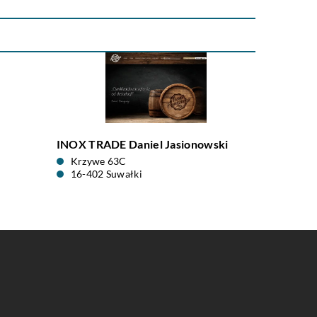
INOX TRADE Daniel Jasionowski
Krzywe 63C
16-402 Suwałki