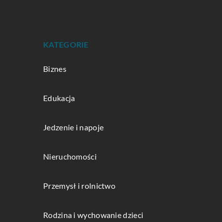
KATEGORIE
Biznes
Edukacja
Jedzenie i napoje
Nieruchomości
Przemysł i rolnictwo
Rodzina i wychowanie dzieci