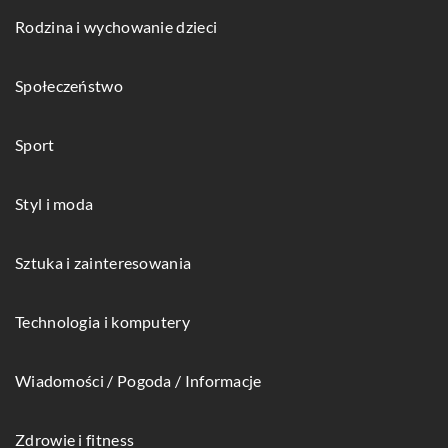
Rodzina i wychowanie dzieci
Społeczeństwo
Sport
Styl i moda
Sztuka i zainteresowania
Technologia i komputery
Wiadomości / Pogoda / Informacje
Zdrowie i fitness