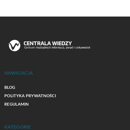
NAWIGACJA
BLOG
POLITYKA PRYWATNOŚCI
REGULAMIN
KATEGORIE