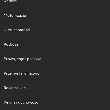
Kariera
Motoryzacja
Nieruchomości
Podróże
Prawo, rząd i polityka
Przemysł i rolnictwo
Reklama i druk
Religia i duchowość