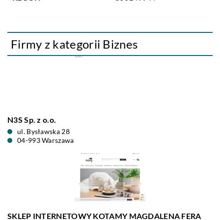
Firmy z kategorii Biznes
N3S Sp. z o.o.
ul. Bysławska 28
04-993 Warszawa
SKLEP INTERNETOWY KOTAMY MAGDALENA FERA