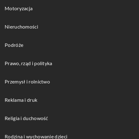
Motoryzacja
Nieruchomości
Podróże
Prawo, rząd i polityka
Przemysł i rolnictwo
Reklama i druk
Religia i duchowość
Rodzina i wychowanie dzieci