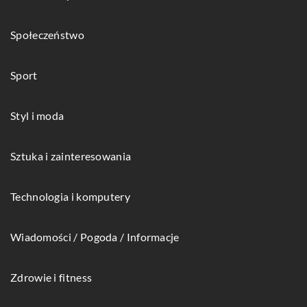
Społeczeństwo
Sport
Styl i moda
Sztuka i zainteresowania
Technologia i komputery
Wiadomości / Pogoda / Informacje
Zdrowie i fitness