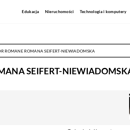
Edukacja
Nieruchomości
Technologia i komputery
OR ROMANE ROMANA SEIFERT-NIEWIADOMSKA
MANA SEIFERT-NIEWIADOMSK