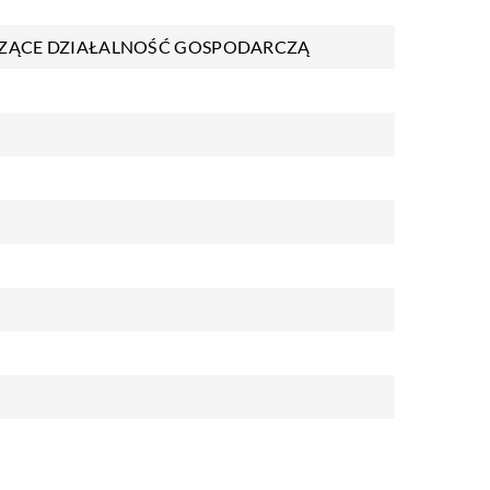
ZĄCE DZIAŁALNOŚĆ GOSPODARCZĄ