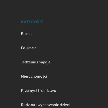
KATEGORIE
Biznes
Edukacja
Jedzenie i napoje
Nieruchomości
Przemysł i rolnictwo
Rodzina i wychowanie dzieci