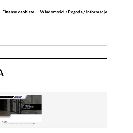
Finanse osobiste
Wiadomości / Pogoda / Informacje
A