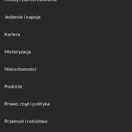
Jedzenie i napoje
Kariera
Motoryzacja
Nieruchomości
Podróże
Prawo, rząd i polityka
Przemysł i rolnictwo