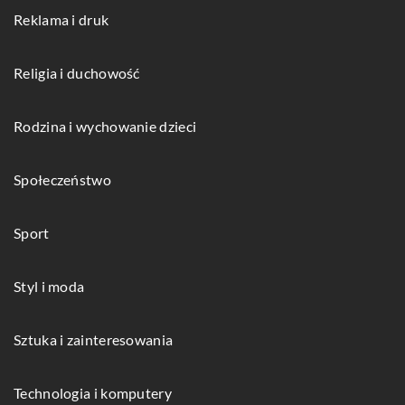
Reklama i druk
Religia i duchowość
Rodzina i wychowanie dzieci
Społeczeństwo
Sport
Styl i moda
Sztuka i zainteresowania
Technologia i komputery