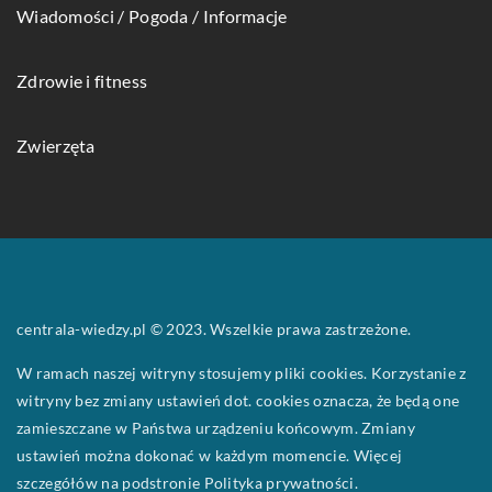
Wiadomości / Pogoda / Informacje
Zdrowie i fitness
Zwierzęta
centrala-wiedzy.pl © 2023. Wszelkie prawa zastrzeżone.
W ramach naszej witryny stosujemy pliki cookies. Korzystanie z
witryny bez zmiany ustawień dot. cookies oznacza, że będą one
zamieszczane w Państwa urządzeniu końcowym. Zmiany
ustawień można dokonać w każdym momencie. Więcej
szczegółów na podstronie
Polityka prywatności
.