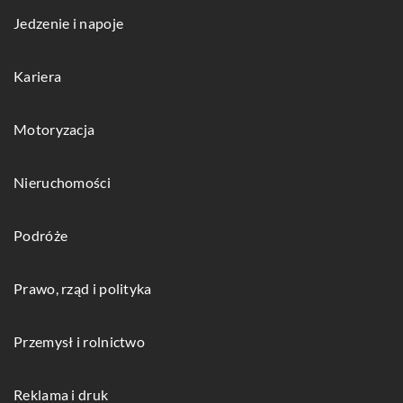
Jedzenie i napoje
Kariera
Motoryzacja
Nieruchomości
Podróże
Prawo, rząd i polityka
Przemysł i rolnictwo
Reklama i druk