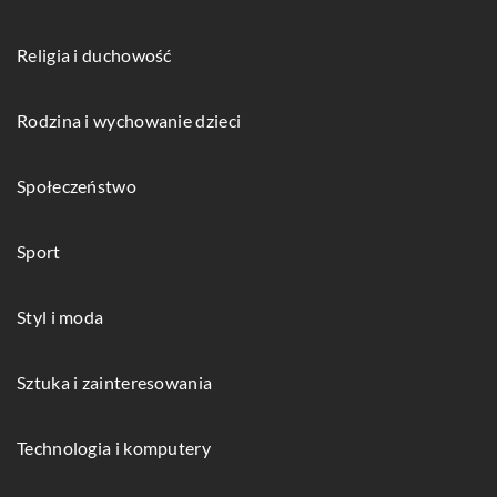
Religia i duchowość
Rodzina i wychowanie dzieci
Społeczeństwo
Sport
Styl i moda
Sztuka i zainteresowania
Technologia i komputery