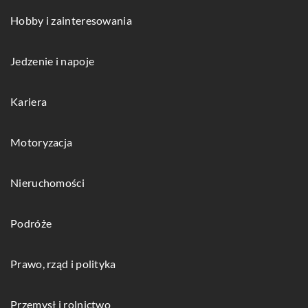
Hobby i zainteresowania
Jedzenie i napoje
Kariera
Motoryzacja
Nieruchomości
Podróże
Prawo, rząd i polityka
Przemysł i rolnictwo