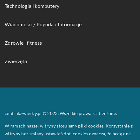
Technologia i komputery
Wiadomości / Pogoda / Informacje
Zdrowie i fitness
Zwierzęta
centrala-wiedzy.pl © 2023. Wszelkie prawa zastrzeżone.
W ramach naszej witryny stosujemy pliki cookies. Korzystanie z
witryny bez zmiany ustawień dot. cookies oznacza, że będą one