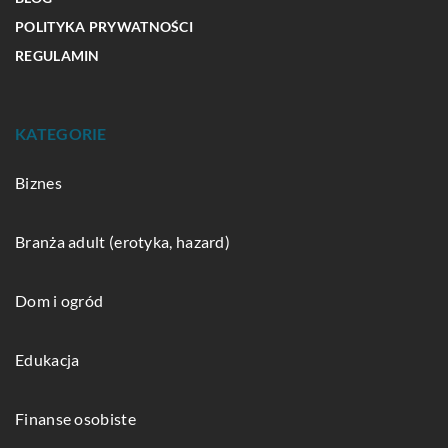
POLITYKA PRYWATNOŚCI
REGULAMIN
KATEGORIE
Biznes
Branża adult (erotyka, hazard)
Dom i ogród
Edukacja
Finanse osobiste