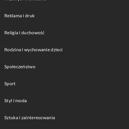
Reklama i druk
Religia i duchowość
Rodzina i wychowanie dzieci
Społeczeństwo
Sport
Styl i moda
Sztuka i zainteresowania