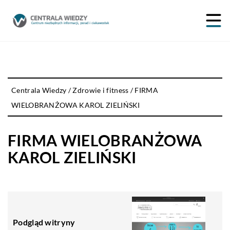
Centrala Wiedzy
/
Zdrowie i fitness
/
FIRMA
WIELOBRANŻOWA KAROL ZIELIŃSKI
FIRMA WIELOBRANŻOWA
KAROL ZIELIŃSKI
Podgląd witryny