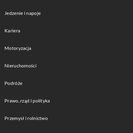
Jedzenie i napoje
Kariera
Motoryzacja
Nieruchomości
Podróże
Prawo, rząd i polityka
Przemysł i rolnictwo