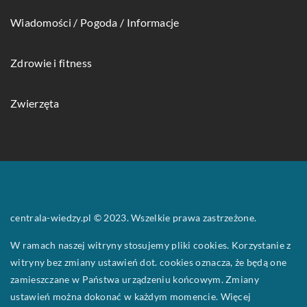
Wiadomości / Pogoda / Informacje
Zdrowie i fitness
Zwierzęta
centrala-wiedzy.pl © 2023. Wszelkie prawa zastrzeżone.
W ramach naszej witryny stosujemy pliki cookies. Korzystanie z
witryny bez zmiany ustawień dot. cookies oznacza, że będą one
zamieszczane w Państwa urządzeniu końcowym. Zmiany
ustawień można dokonać w każdym momencie. Więcej