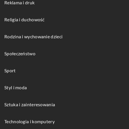
Reklama i druk
Religia i duchowość
Rodzina i wychowanie dzieci
Społeczeństwo
Sport
Styl i moda
Sztuka i zainteresowania
Technologia i komputery