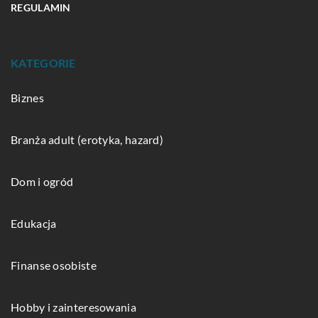
REGULAMIN
KATEGORIE
Biznes
Branża adult (erotyka, hazard)
Dom i ogród
Edukacja
Finanse osobiste
Hobby i zainteresowania