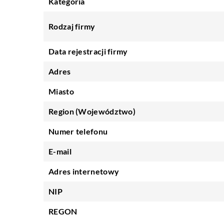
Kategoria
Rodzaj firmy
Data rejestracji firmy
Adres
Miasto
Region (Województwo)
Numer telefonu
E-mail
Adres internetowy
NIP
REGON