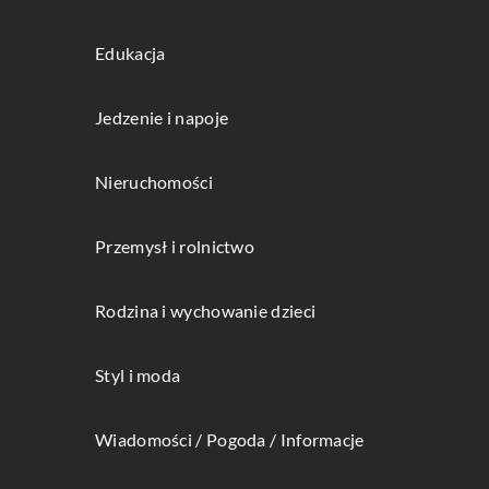
Edukacja
Jedzenie i napoje
Nieruchomości
Przemysł i rolnictwo
Rodzina i wychowanie dzieci
Styl i moda
Wiadomości / Pogoda / Informacje