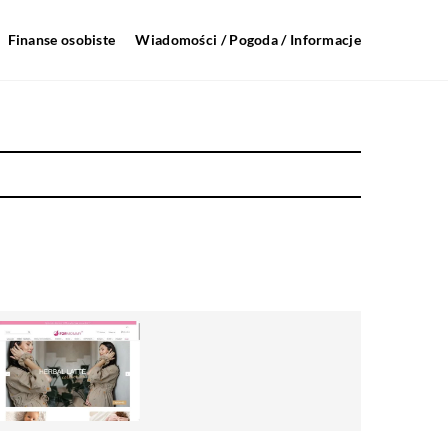
Finanse osobiste
Wiadomości / Pogoda / Informacje