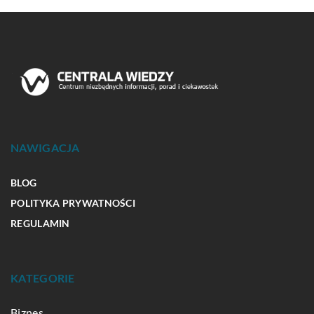
NAWIGACJA
BLOG
POLITYKA PRYWATNOŚCI
REGULAMIN
KATEGORIE
Biznes