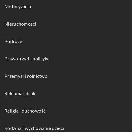
Motoryzacja
Nieruchomości
Podróże
Prawo, rząd i polityka
Przemysł i rolnictwo
Reklama i druk
Religia i duchowość
Rodzina i wychowanie dzieci