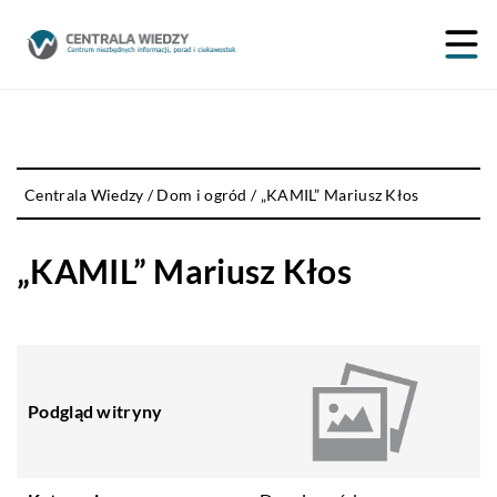
Centrala Wiedzy
/
Dom i ogród
/
„KAMIL” Mariusz Kłos
„KAMIL” Mariusz Kłos
Podgląd witryny