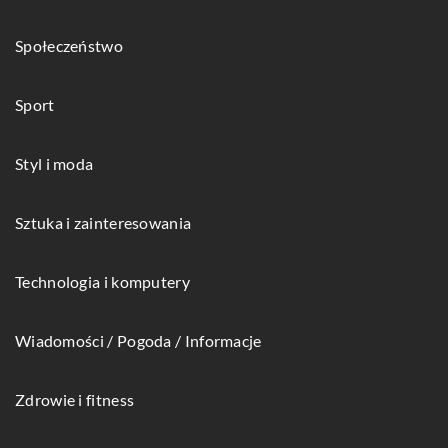
Społeczeństwo
Sport
Styl i moda
Sztuka i zainteresowania
Technologia i komputery
Wiadomości / Pogoda / Informacje
Zdrowie i fitness