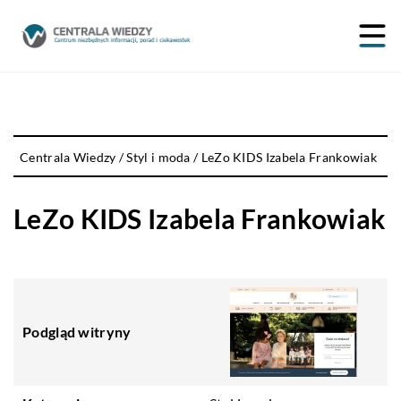
Centrala Wiedzy
/
Styl i moda
/
LeZo KIDS Izabela Frankowiak
LeZo KIDS Izabela Frankowiak
Podgląd witryny