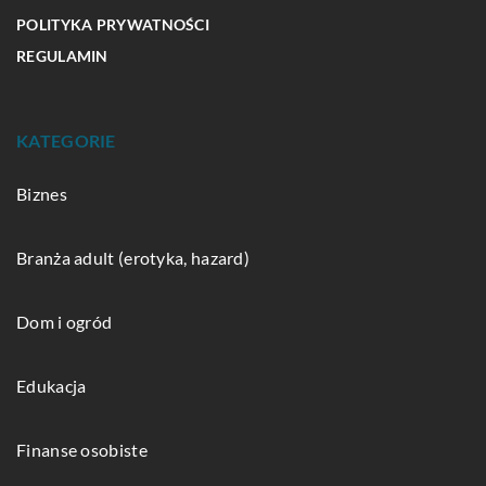
POLITYKA PRYWATNOŚCI
REGULAMIN
KATEGORIE
Biznes
Branża adult (erotyka, hazard)
Dom i ogród
Edukacja
Finanse osobiste