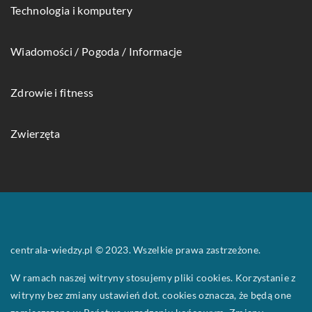
Technologia i komputery
Wiadomości / Pogoda / Informacje
Zdrowie i fitness
Zwierzęta
centrala-wiedzy.pl © 2023. Wszelkie prawa zastrzeżone.
W ramach naszej witryny stosujemy pliki cookies. Korzystanie z
witryny bez zmiany ustawień dot. cookies oznacza, że będą one