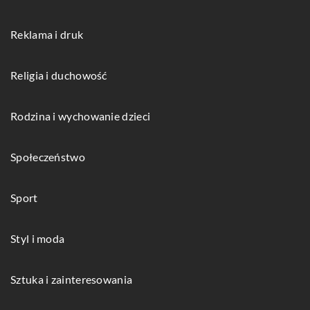
Reklama i druk
Religia i duchowość
Rodzina i wychowanie dzieci
Społeczeństwo
Sport
Styl i moda
Sztuka i zainteresowania