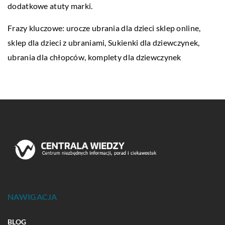
dodatkowe atuty marki.
Frazy kluczowe:
urocze ubrania dla dzieci sklep online
,
sklep dla dzieci z ubraniami, Sukienki dla dziewczynek,
ubrania dla chłopców, komplety dla dziewczynek
NAWIGACJA
BLOG