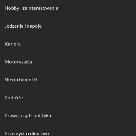
Hobby i zainteresowania
Jedzenie i napoje
Kariera
Motoryzacja
Nieruchomości
Podróże
Prawo, rząd i polityka
Przemysł i rolnictwo