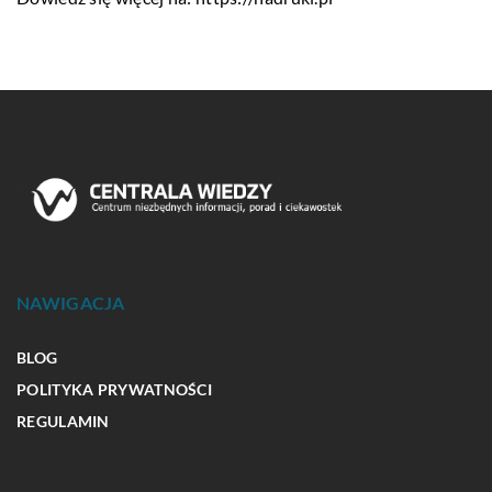
NAWIGACJA
BLOG
POLITYKA PRYWATNOŚCI
REGULAMIN