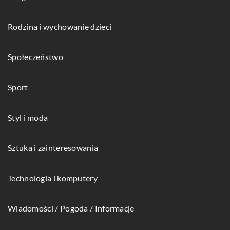
Rodzina i wychowanie dzieci
Społeczeństwo
Sport
Styl i moda
Sztuka i zainteresowania
Technologia i komputery
Wiadomości / Pogoda / Informacje