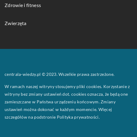
Zdrowie i fitness
Zwierzęta
centrala-wiedzy.pl © 2023. Wszelkie prawa zastrzeżone.
W ramach naszej witryny stosujemy pliki cookies. Korzystanie z
witryny bez zmiany ustawień dot. cookies oznacza, że będą one
zamieszczane w Państwa urządzeniu końcowym. Zmiany
ustawień można dokonać w każdym momencie. Więcej
szczegółów na podstronie
Polityka prywatności
.