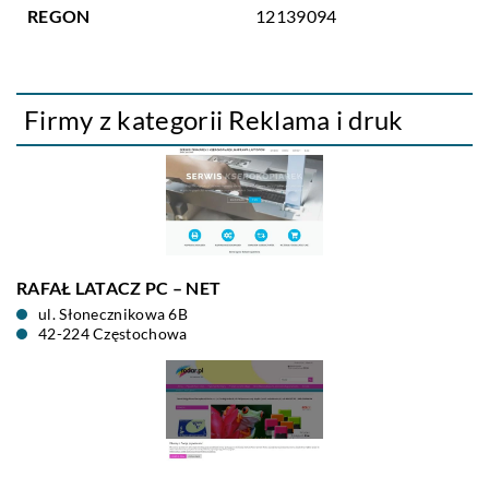
REGON
12139094
Firmy z kategorii Reklama i druk
RAFAŁ LATACZ PC – NET
ul. Słonecznikowa 6B
42-224 Częstochowa