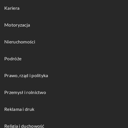
Kariera
Motoryzacja
Nieruchomości
Podróże
Prawo, rząd i polityka
Przemysł i rolnictwo
Reklama i druk
Religia i duchowość