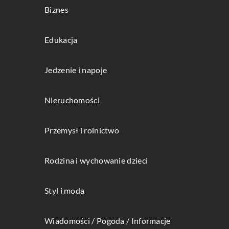
Biznes
Edukacja
Jedzenie i napoje
Nieruchomości
Przemysł i rolnictwo
Rodzina i wychowanie dzieci
Styl i moda
Wiadomości / Pogoda / Informacje