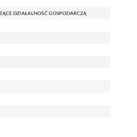
ZĄCE DZIAŁALNOŚĆ GOSPODARCZĄ