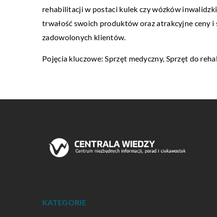
rehabilitacji w postaci kulek czy wózków inwalidz
trwałość swoich produktów oraz atrakcyjne ceny i 
zadowolonych klientów.
Pojęcia kluczowe: Sprzęt medyczny, Sprzęt do rehab
KATEGORIE