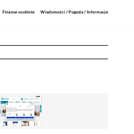
Finanse osobiste
Wiadomości / Pogoda / Informacje