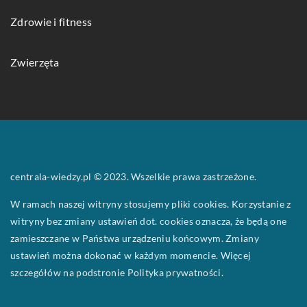
Zdrowie i fitness
Zwierzęta
centrala-wiedzy.pl © 2023. Wszelkie prawa zastrzeżone.
W ramach naszej witryny stosujemy pliki cookies. Korzystanie z
witryny bez zmiany ustawień dot. cookies oznacza, że będą one
zamieszczane w Państwa urządzeniu końcowym. Zmiany
ustawień można dokonać w każdym momencie. Więcej
szczegółów na podstronie
Polityka prywatności
.