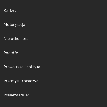
Kariera
Motoryzacja
Nieruchomości
Podróże
Prawo, rząd i polityka
Przemysł i rolnictwo
Reklama i druk