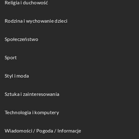
Religia i duchowość
Rodzina i wychowanie dzieci
Społeczeństwo
Sport
Styl i moda
Sztuka i zainteresowania
Technologia i komputery
Wiadomości / Pogoda / Informacje