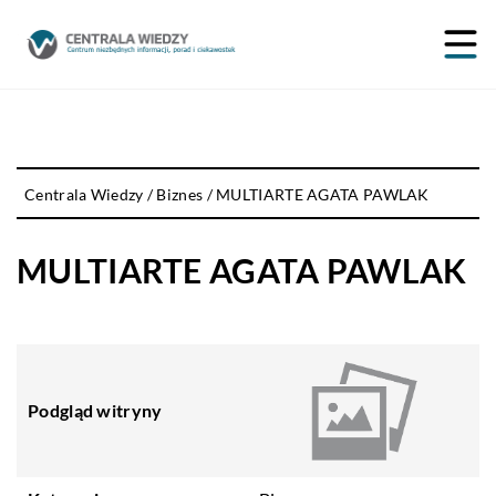
Centrala Wiedzy
/
Biznes
/
MULTIARTE AGATA PAWLAK
MULTIARTE AGATA PAWLAK
Podgląd witryny