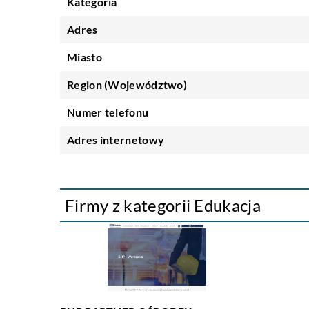
Kategoria
Adres
Miasto
Region (Województwo)
Numer telefonu
Adres internetowy
Firmy z kategorii Edukacja