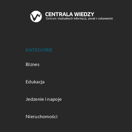
KATEGORIE
Biznes
Edukacja
Jedzenie i napoje
Nieruchomości