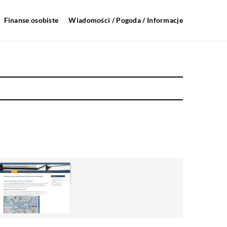
Finanse osobiste
Wiadomości / Pogoda / Informacje