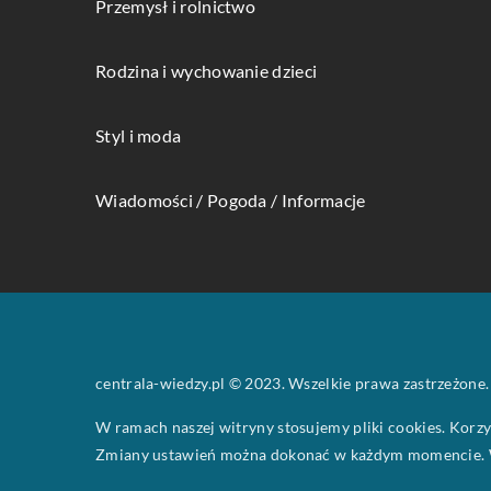
Przemysł i rolnictwo
Rodzina i wychowanie dzieci
Styl i moda
Wiadomości / Pogoda / Informacje
centrala-wiedzy.pl © 2023. Wszelkie prawa zastrzeżone.
W ramach naszej witryny stosujemy pliki cookies. Korz
Zmiany ustawień można dokonać w każdym momencie. W