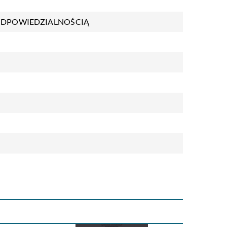
ODPOWIEDZIALNOŚCIĄ