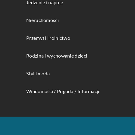
Jedzenie i napoje
Nieruchomości
Przemysł i rolnictwo
Rodzina i wychowanie dzieci
Styl i moda
Wiadomości / Pogoda / Informacje