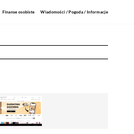
Finanse osobiste
Wiadomości / Pogoda / Informacje