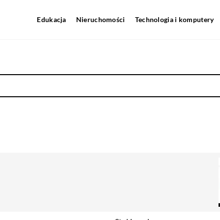
Edukacja
Nieruchomości
Technologia i komputery