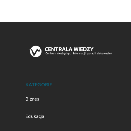
KATEGORIE
Biznes
Edukacja