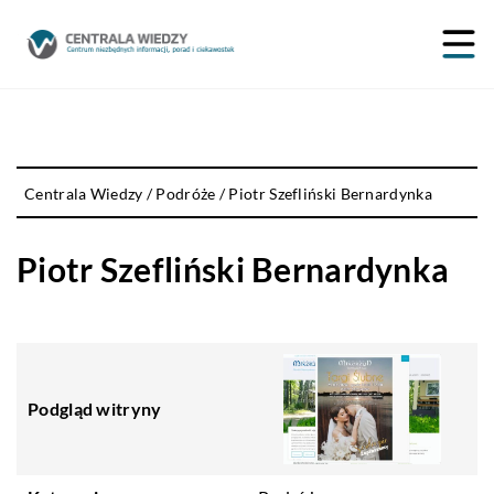
Centrala Wiedzy
/
Podróże
/
Piotr Szefliński Bernardynka
Piotr Szefliński Bernardynka
Podgląd witryny