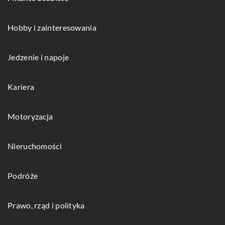
Hobby i zainteresowania
Jedzenie i napoje
Kariera
Motoryzacja
Nieruchomości
Podróże
Prawo, rząd i polityka