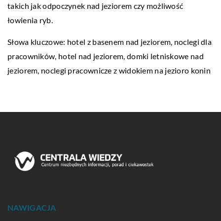
takich jak odpoczynek nad jeziorem czy możliwość
łowienia ryb.
Słowa kluczowe: hotel z basenem nad jeziorem, noclegi dla
pracowników, hotel nad jeziorem, domki letniskowe nad
jeziorem,
noclegi pracownicze z widokiem na jezioro konin
NAWIGACJA