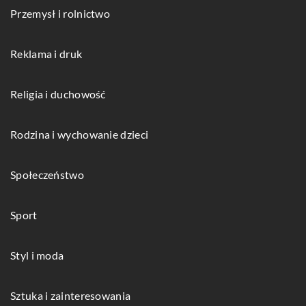
Przemysł i rolnictwo
Reklama i druk
Religia i duchowość
Rodzina i wychowanie dzieci
Społeczeństwo
Sport
Styl i moda
Sztuka i zainteresowania