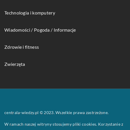
Technologia i komputery
Wiadomości / Pogoda / Informacje
Zdrowie i fitness
Zwierzęta
centrala-wiedzy.pl © 2023. Wszelkie prawa zastrzeżone.
W ramach naszej witryny stosujemy pliki cookies. Korzystanie z