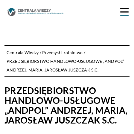
Centrala Wiedzy
/
Przemysł i rolnictwo
/
PRZEDSIĘBIORSTWO HANDLOWO-USŁUGOWE „ANDPOL”
ANDRZEJ, MARIA, JAROSŁAW JUSZCZAK S.C.
PRZEDSIĘBIORSTWO
HANDLOWO-USŁUGOWE
„ANDPOL” ANDRZEJ, MARIA,
JAROSŁAW JUSZCZAK S.C.