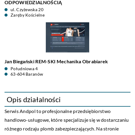
ODPOWIEDZIALNOŚCIĄ
ul. Czyżewska 20
Zaręby Kościelne
Jan Biegański REM-SKI Mechanika Obrabiarek
Południowa 4
63-604 Baranów
Opis działalności
Serwis
Andpol
to profesjonalne przedsiębiorstwo
handlowo-usługowe, które specjalizuje się w dostarczaniu
różnego rodzaju plomb zabezpieczających. Na stronie