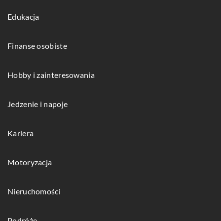
Edukacja
Finanse osobiste
Hobby i zainteresowania
Jedzenie i napoje
Kariera
Motoryzacja
Nieruchomości
Podróże