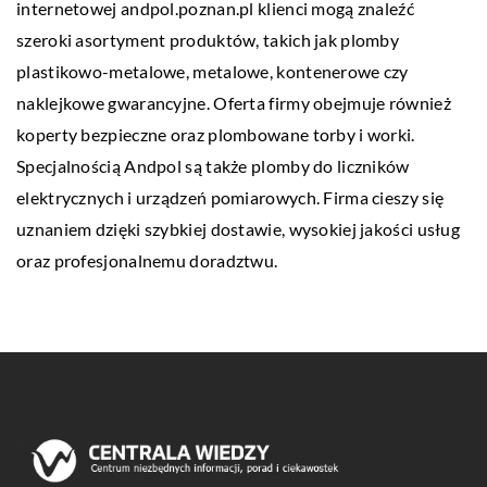
internetowej andpol.poznan.pl klienci mogą znaleźć
szeroki asortyment produktów, takich jak plomby
plastikowo-metalowe, metalowe, kontenerowe czy
naklejkowe gwarancyjne. Oferta firmy obejmuje również
koperty bezpieczne oraz plombowane torby i worki.
Specjalnością Andpol są także plomby do liczników
elektrycznych i urządzeń pomiarowych. Firma cieszy się
uznaniem dzięki szybkiej dostawie, wysokiej jakości usług
oraz profesjonalnemu doradztwu.