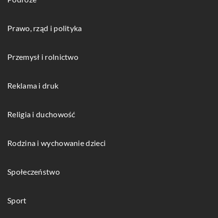
Prawo, rząd i polityka
Przemysł i rolnictwo
Reklama i druk
Religia i duchowość
Rodzina i wychowanie dzieci
Społeczeństwo
Sport