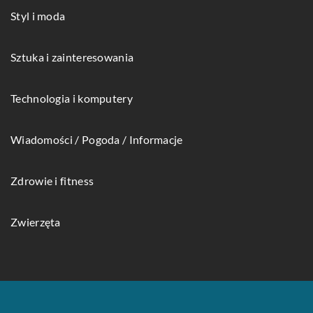
Styl i moda
Sztuka i zainteresowania
Technologia i komputery
Wiadomości / Pogoda / Informacje
Zdrowie i fitness
Zwierzęta