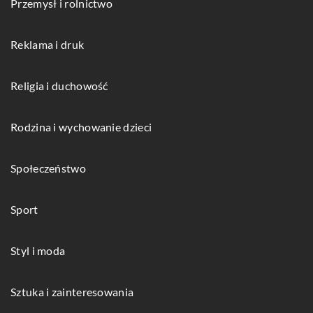
Przemysł i rolnictwo
Reklama i druk
Religia i duchowość
Rodzina i wychowanie dzieci
Społeczeństwo
Sport
Styl i moda
Sztuka i zainteresowania