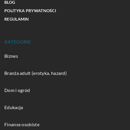
BLOG
POLITYKA PRYWATNOŚCI
REGULAMIN
KATEGORIE
Biznes
Branża adult (erotyka, hazard)
Dom i ogród
Edukacja
Finanse osobiste