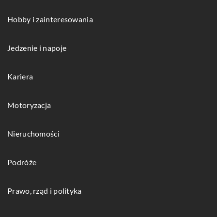
Hobby i zainteresowania
Jedzenie i napoje
Kariera
Motoryzacja
Nieruchomości
Podróże
Prawo, rząd i polityka