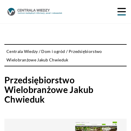
Centrala Wiedzy
/
Dom i ogród
/
Przedsiębiorstwo
Wielobranżowe Jakub Chwieduk
Przedsiębiorstwo
Wielobranżowe Jakub
Chwieduk