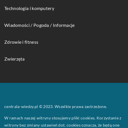
Technologia i komputery
Wiadomości / Pogoda / Informacje
Zdrowie i fitness
Zwierzęta
centrala-wiedzy.pl © 2023. Wszelkie prawa zastrzeżone.
W ramach naszej witryny stosujemy pliki cookies. Korzystanie z
witryny bez zmiany ustawień dot. cookies oznacza, że będą one