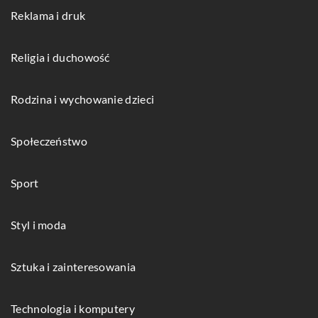
Reklama i druk
Religia i duchowość
Rodzina i wychowanie dzieci
Społeczeństwo
Sport
Styl i moda
Sztuka i zainteresowania
Technologia i komputery