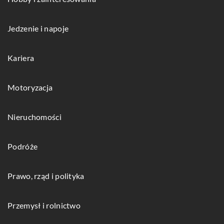
Jedzenie i napoje
Kariera
Motoryzacja
Nieruchomości
Podróże
Prawo, rząd i polityka
Przemysł i rolnictwo