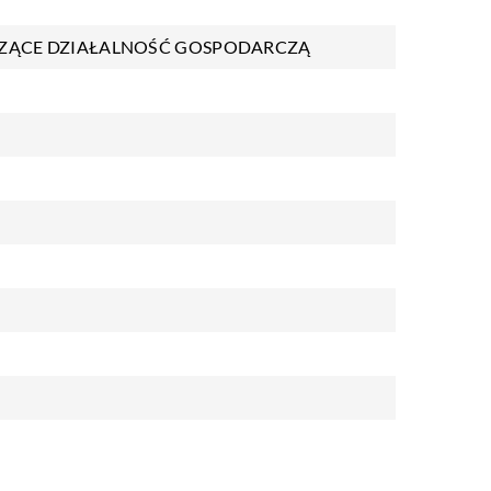
ZĄCE DZIAŁALNOŚĆ GOSPODARCZĄ