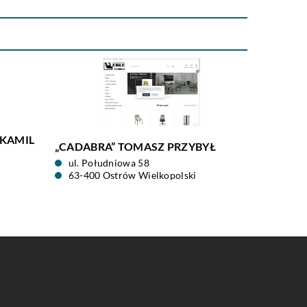
 KAMIL
„CADABRA” TOMASZ PRZYBYŁ
ul. Południowa 58
63-400 Ostrów Wielkopolski