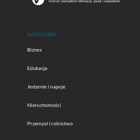
KATEGORIE
Biznes
Edukacja
Jedzenie i napoje
Nieruchomości
Przemysł i rolnictwo