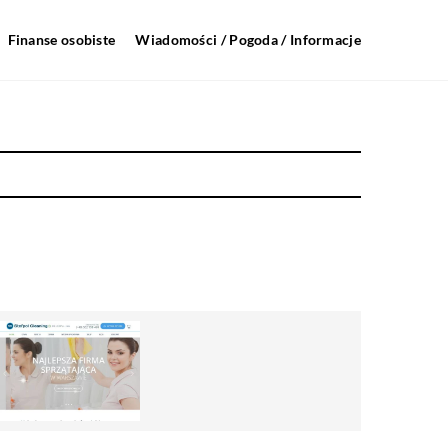
Finanse osobiste
Wiadomości / Pogoda / Informacje