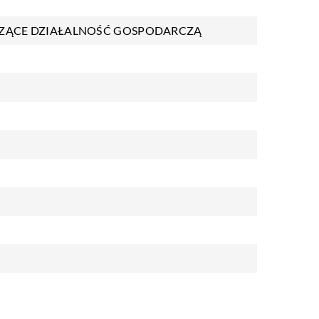
ZĄCE DZIAŁALNOŚĆ GOSPODARCZĄ