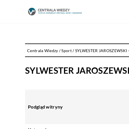
Centrala Wiedzy
/
Sport
/
SYLWESTER JAROSZEWSKI 
SYLWESTER JAROSZEWSK
Podgląd witryny