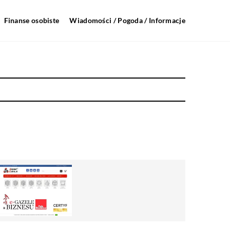
Finanse osobiste
Wiadomości / Pogoda / Informacje