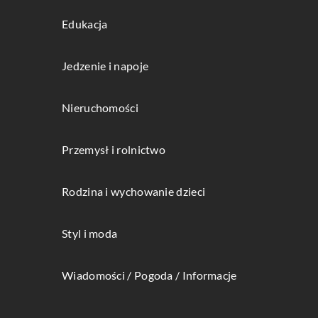
Edukacja
Jedzenie i napoje
Nieruchomości
Przemysł i rolnictwo
Rodzina i wychowanie dzieci
Styl i moda
Wiadomości / Pogoda / Informacje