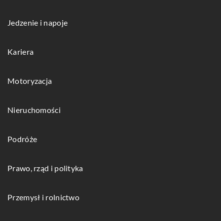
Jedzenie i napoje
Kariera
Motoryzacja
Nieruchomości
Podróże
Prawo, rząd i polityka
Przemysł i rolnictwo