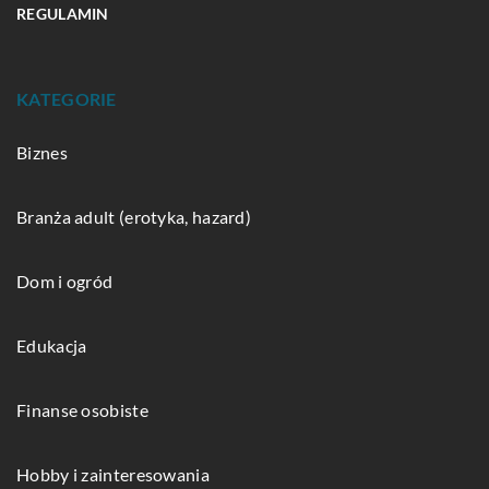
REGULAMIN
KATEGORIE
Biznes
Branża adult (erotyka, hazard)
Dom i ogród
Edukacja
Finanse osobiste
Hobby i zainteresowania