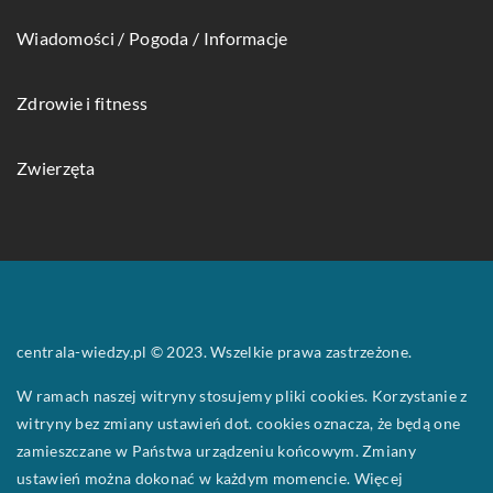
Wiadomości / Pogoda / Informacje
Zdrowie i fitness
Zwierzęta
centrala-wiedzy.pl © 2023. Wszelkie prawa zastrzeżone.
W ramach naszej witryny stosujemy pliki cookies. Korzystanie z
witryny bez zmiany ustawień dot. cookies oznacza, że będą one
zamieszczane w Państwa urządzeniu końcowym. Zmiany
ustawień można dokonać w każdym momencie. Więcej