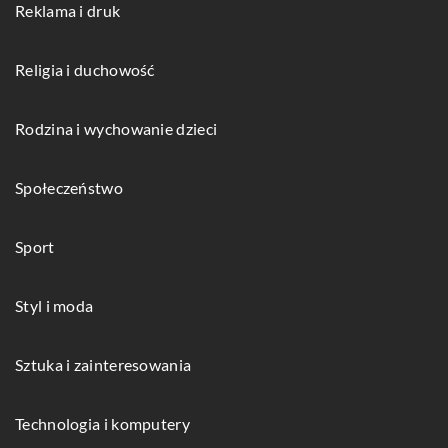
Reklama i druk
Religia i duchowość
Rodzina i wychowanie dzieci
Społeczeństwo
Sport
Styl i moda
Sztuka i zainteresowania
Technologia i komputery