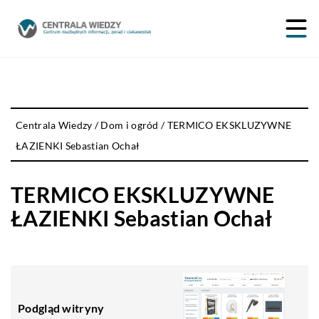
Centrala Wiedzy
/
Dom i ogród
/
TERMICO EKSKLUZYWNE
ŁAZIENKI Sebastian Ochał
TERMICO EKSKLUZYWNE
ŁAZIENKI Sebastian Ochał
Podgląd witryny