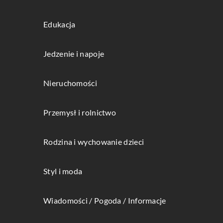
Edukacja
Jedzenie i napoje
Nieruchomości
Przemysł i rolnictwo
Rodzina i wychowanie dzieci
Styl i moda
Wiadomości / Pogoda / Informacje