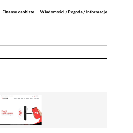
Finanse osobiste
Wiadomości / Pogoda / Informacje