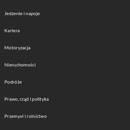
Jedzenie i napoje
Kariera
Motoryzacja
Nieruchomości
Podróże
Prawo, rząd i polityka
Przemysł i rolnictwo