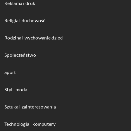
Reklama i druk
Religia i duchowość
Rodzina i wychowanie dzieci
Społeczeństwo
Sport
Styl i moda
Sztuka i zainteresowania
Technologia i komputery