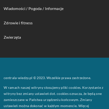
Wiadomości / Pogoda / Informacje
Zdrowie i fitness
Zwierzęta
centrala-wiedzy.pl © 2023. Wszelkie prawa zastrzeżone.
W ramach naszej witryny stosujemy pliki cookies. Korzystanie z
witryny bez zmiany ustawień dot. cookies oznacza, że będą one
zamieszczane w Państwa urządzeniu końcowym. Zmiany
ustawień można dokonać w każdym momencie. Więcej