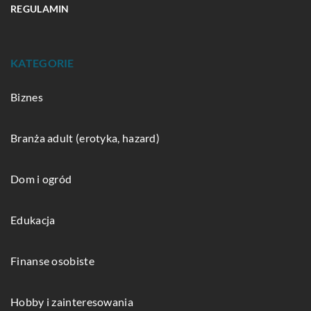
REGULAMIN
KATEGORIE
Biznes
Branża adult (erotyka, hazard)
Dom i ogród
Edukacja
Finanse osobiste
Hobby i zainteresowania