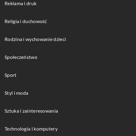
Reklama i druk
Religia i duchowość
Rodzina i wychowanie dzieci
Społeczeństwo
Sport
Styl i moda
Sztuka i zainteresowania
Technologia i komputery