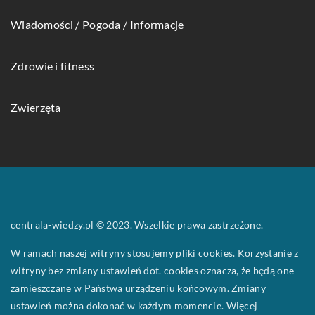
Wiadomości / Pogoda / Informacje
Zdrowie i fitness
Zwierzęta
centrala-wiedzy.pl © 2023. Wszelkie prawa zastrzeżone.
W ramach naszej witryny stosujemy pliki cookies. Korzystanie z
witryny bez zmiany ustawień dot. cookies oznacza, że będą one
zamieszczane w Państwa urządzeniu końcowym. Zmiany
ustawień można dokonać w każdym momencie. Więcej