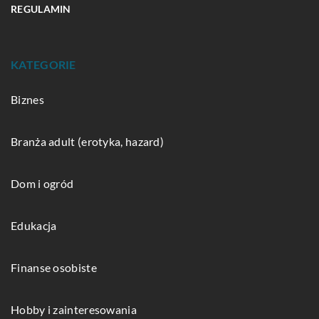
REGULAMIN
KATEGORIE
Biznes
Branża adult (erotyka, hazard)
Dom i ogród
Edukacja
Finanse osobiste
Hobby i zainteresowania