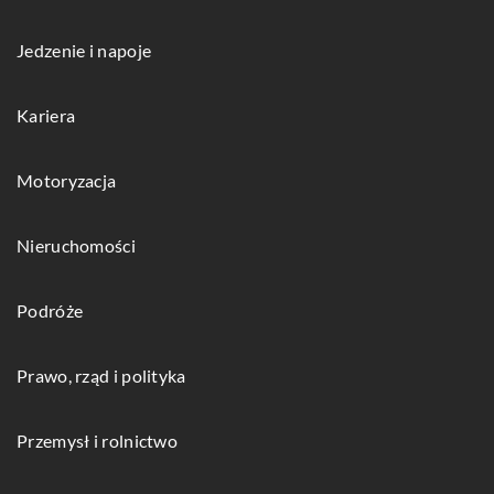
Jedzenie i napoje
Kariera
Motoryzacja
Nieruchomości
Podróże
Prawo, rząd i polityka
Przemysł i rolnictwo