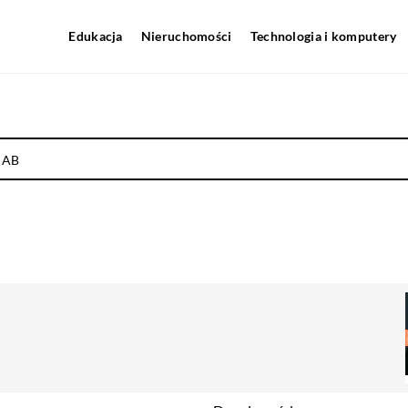
Edukacja
Nieruchomości
Technologia i komputery
a AB