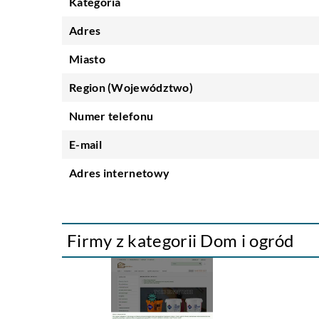
Kategoria
Adres
Miasto
Region (Województwo)
Numer telefonu
E-mail
Adres internetowy
Firmy z kategorii Dom i ogród