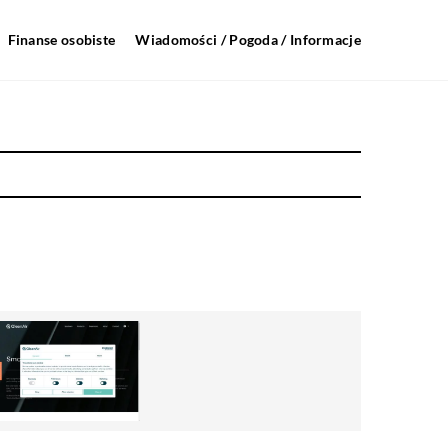
Finanse osobiste
Wiadomości / Pogoda / Informacje