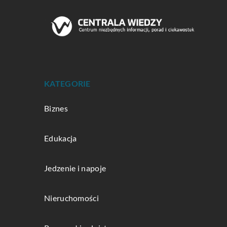
KATEGORIE
Biznes
Edukacja
Jedzenie i napoje
Nieruchomości