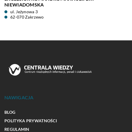
NIEWIADOMSKA
ul. Jeżynowa 3
62-070 Zakrzewo
NAWIGACJA
BLOG
POLITYKA PRYWATNOŚCI
REGULAMIN