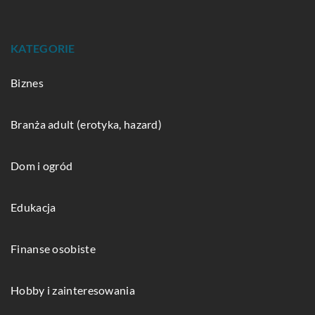
KATEGORIE
Biznes
Branża adult (erotyka, hazard)
Dom i ogród
Edukacja
Finanse osobiste
Hobby i zainteresowania