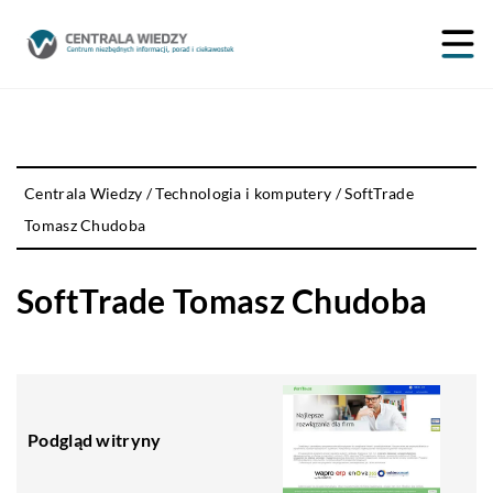
Centrala Wiedzy
/
Technologia i komputery
/
SoftTrade
Tomasz Chudoba
SoftTrade Tomasz Chudoba
Podgląd witryny