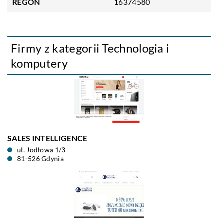
REGON
16374580
Firmy z kategorii Technologia i
komputery
SALES INTELLIGENCE
ul. Jodłowa 1/3
81-526 Gdynia