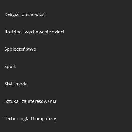
Religia i duchowość
Rodzina i wychowanie dzieci
Społeczeństwo
Sport
Styl i moda
Sztuka i zainteresowania
Technologia i komputery