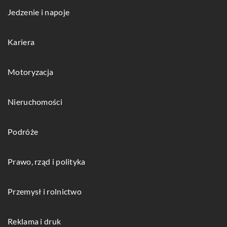
Jedzenie i napoje
Kariera
Motoryzacja
Nieruchomości
Podróże
Prawo, rząd i polityka
Przemysł i rolnictwo
Reklama i druk