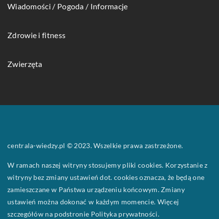
Wiadomości / Pogoda / Informacje
Zdrowie i fitness
Zwierzęta
centrala-wiedzy.pl © 2023. Wszelkie prawa zastrzeżone.
W ramach naszej witryny stosujemy pliki cookies. Korzystanie z
witryny bez zmiany ustawień dot. cookies oznacza, że będą one
zamieszczane w Państwa urządzeniu końcowym. Zmiany
ustawień można dokonać w każdym momencie. Więcej
szczegółów na podstronie
Polityka prywatności
.