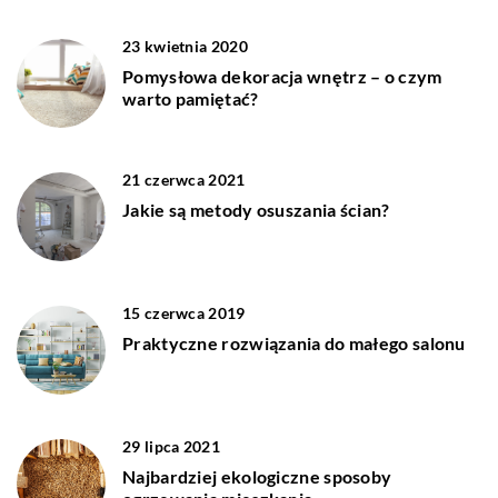
23 kwietnia 2020
Pomysłowa dekoracja wnętrz – o czym
warto pamiętać?
21 czerwca 2021
Jakie są metody osuszania ścian?
15 czerwca 2019
Praktyczne rozwiązania do małego salonu
29 lipca 2021
Najbardziej ekologiczne sposoby