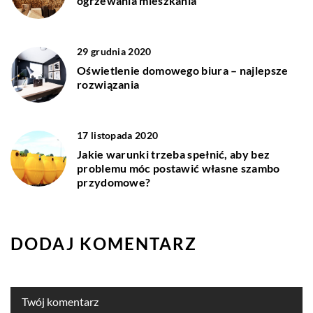
ogrzewania mieszkania
29 grudnia 2020
Oświetlenie domowego biura – najlepsze
rozwiązania
17 listopada 2020
Jakie warunki trzeba spełnić, aby bez
problemu móc postawić własne szambo
przydomowe?
DODAJ KOMENTARZ