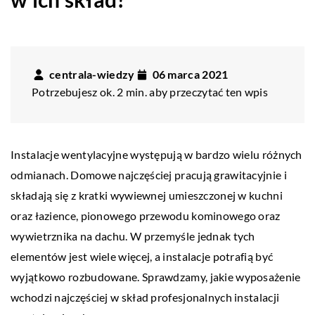
centrala-wiedzy
06 marca 2021
Potrzebujesz ok. 2 min. aby przeczytać ten wpis
Instalacje wentylacyjne występują w bardzo wielu różnych
odmianach. Domowe najczęściej pracują grawitacyjnie i
składają się z kratki wywiewnej umieszczonej w kuchni
oraz łazience, pionowego przewodu kominowego oraz
wywietrznika na dachu. W przemyśle jednak tych
elementów jest wiele więcej, a instalacje potrafią być
wyjątkowo rozbudowane. Sprawdzamy, jakie wyposażenie
wchodzi najczęściej w skład profesjonalnych instalacji