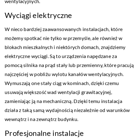
wentylacyjnych.
Wyciągi elektryczne
W nieco bardziej zaawansowanych instalacjach, które
możemy spotkać nie tylko w przemyśle, ale również w
blokach mieszkalnych i niektórych domach, znajdziemy
elektryczne wyciągi. Są to urządzenia napędzane za
pomocą silnika na prąd stały lub przemienny, które pracują
najczęściej w pobliżu wylotu kanałów wentylacyjnych.
Wymuszają one stały ciąg w kominach, dzięki czemu
usuwają większość wad wentylacji grawitacyjnej,
zamieniając ją na mechaniczną. Dzięki temu instalacja
działa z taką samą wydajnością niezależnie od warunków
wewnątrz i na zewnątrz budynku.
Profesjonalne instalacje