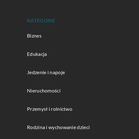
KATEGORIE
Biznes
Edukacja
Jedzenie i napoje
Nieruchomości
Przemysł i rolnictwo
Rodzina i wychowanie dzieci