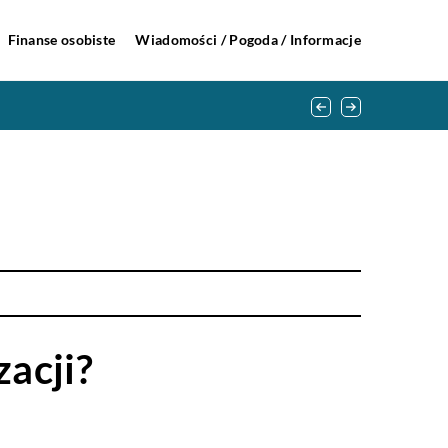
Finanse osobiste
Wiadomości / Pogoda / Informacje
zacji?