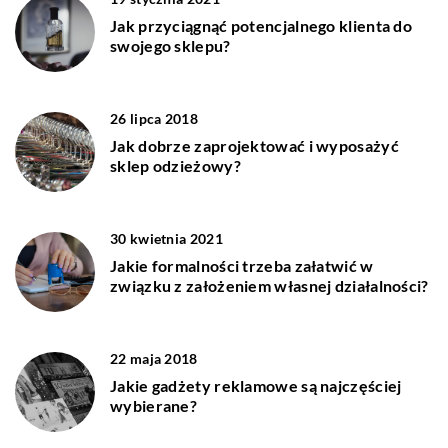
Jak przyciągnąć potencjalnego klienta do
swojego sklepu?
26 lipca 2018
Jak dobrze zaprojektować i wyposażyć
sklep odzieżowy?
30 kwietnia 2021
Jakie formalności trzeba załatwić w
związku z założeniem własnej działalności?
22 maja 2018
Jakie gadżety reklamowe są najczęściej
wybierane?