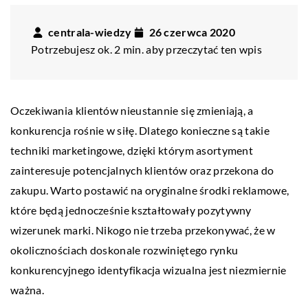
centrala-wiedzy
26 czerwca 2020
Potrzebujesz ok. 2 min. aby przeczytać ten wpis
Oczekiwania klientów nieustannie się zmieniają, a
konkurencja rośnie w siłę. Dlatego konieczne są takie
techniki marketingowe, dzięki którym asortyment
zainteresuje potencjalnych klientów oraz przekona do
zakupu. Warto postawić na oryginalne środki reklamowe,
które będą jednocześnie kształtowały pozytywny
wizerunek marki. Nikogo nie trzeba przekonywać, że w
okolicznościach doskonale rozwiniętego rynku
konkurencyjnego identyfikacja wizualna jest niezmiernie
ważna.