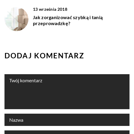
13 września 2018
Jak zorganizować szybką i tanią
przeprowadzkę?
DODAJ KOMENTARZ