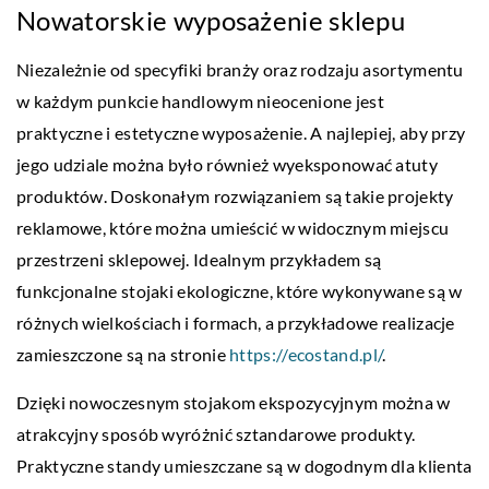
Nowatorskie wyposażenie sklepu
Niezależnie od specyfiki branży oraz rodzaju asortymentu
w każdym punkcie handlowym nieocenione jest
praktyczne i estetyczne wyposażenie. A najlepiej, aby przy
jego udziale można było również wyeksponować atuty
produktów. Doskonałym rozwiązaniem są takie projekty
reklamowe, które można umieścić w widocznym miejscu
przestrzeni sklepowej. Idealnym przykładem są
funkcjonalne stojaki ekologiczne, które wykonywane są w
różnych wielkościach i formach, a przykładowe realizacje
zamieszczone są na stronie
https://ecostand.pl/
.
Dzięki nowoczesnym stojakom ekspozycyjnym można w
atrakcyjny sposób wyróżnić sztandarowe produkty.
Praktyczne standy umieszczane są w dogodnym dla klienta