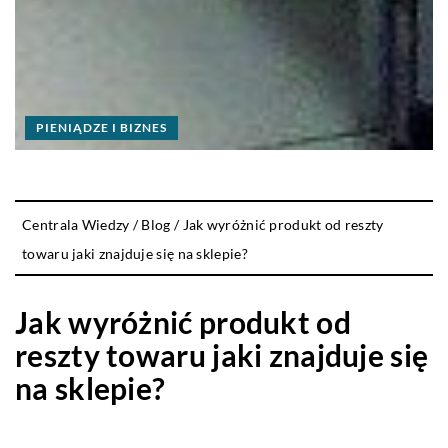
PIENIĄDZE I BIZNES
Centrala Wiedzy
/
Blog
/
Jak wyróżnić produkt od reszty
towaru jaki znajduje się na sklepie?
Jak wyróżnić produkt od
reszty towaru jaki znajduje się
na sklepie?