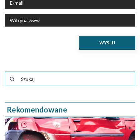
Rekomendowane