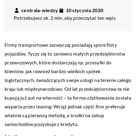
centrala-wiedzy
10 stycznia 2020
Potrzebujesz ok. 2 min. aby przeczytać ten wpis
Firmy transportowe zazwyczaj posiadają spore floty
pojazdów. Tyczy się to zarówno małych przedsiębiorstw
przewozowych, które dostarczają np. przesyłki do
klientów, jak również bardzo wielkich spółek
logistycznych, świadczących swoje usługi na terenie całego
kraju lub międzynarodowo. Od lat przedsiębiorstwa te nie
kupują już aut na własność – ta forma użytkowania została
wyparta przez leasing. Wciąż jednak część firm preferuje
właśnie są pierwszą metodę, a środki na zakup
samochodów pozyskuje z kredytu.