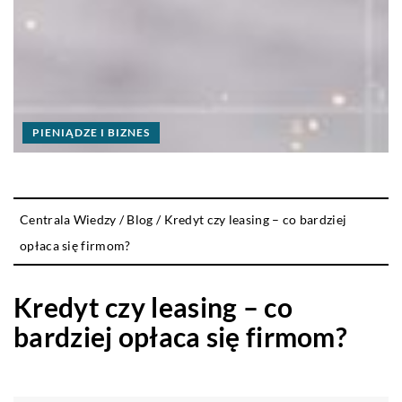
PIENIĄDZE I BIZNES
Centrala Wiedzy
/
Blog
/
Kredyt czy leasing – co bardziej
opłaca się firmom?
Kredyt czy leasing – co
bardziej opłaca się firmom?