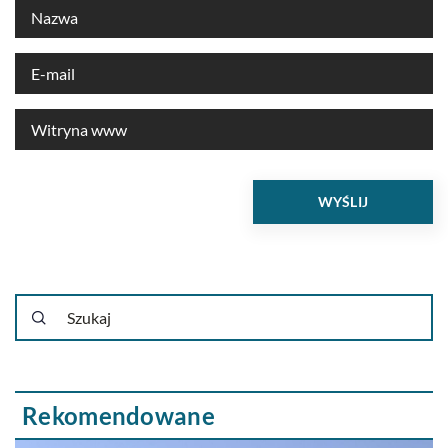
Rekomendowane