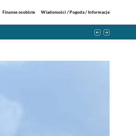
Finanse osobiste
Wiadomości / Pogoda / Informacje