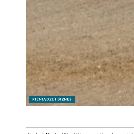
PIENIĄDZE I BIZNES