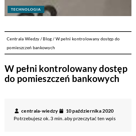
TECHNOLOGIA
Centrala Wiedzy
/
Blog
/
W pełni kontrolowany dostęp do
pomieszczeń bankowych
W pełni kontrolowany dostęp
do pomieszczeń bankowych
centrala-wiedzy
10 października 2020
Potrzebujesz ok. 3 min. aby przeczytać ten wpis