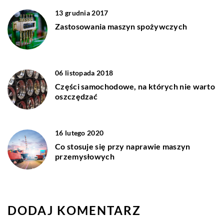
13 grudnia 2017
Zastosowania maszyn spożywczych
06 listopada 2018
Części samochodowe, na których nie warto
oszczędzać
16 lutego 2020
Co stosuje się przy naprawie maszyn
przemysłowych
DODAJ KOMENTARZ