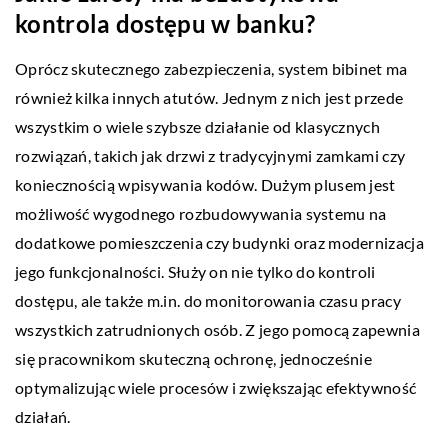
kontrola dostępu w banku?
Oprócz skutecznego zabezpieczenia, system bibinet ma
również kilka innych atutów. Jednym z nich jest przede
wszystkim o wiele szybsze działanie od klasycznych
rozwiązań, takich jak drzwi z tradycyjnymi zamkami czy
koniecznością wpisywania kodów. Dużym plusem jest
możliwość wygodnego rozbudowywania systemu na
dodatkowe pomieszczenia czy budynki oraz modernizacja
jego funkcjonalności. Służy on nie tylko do kontroli
dostępu, ale także m.in. do monitorowania czasu pracy
wszystkich zatrudnionych osób. Z jego pomocą zapewnia
się pracownikom skuteczną ochronę, jednocześnie
optymalizując wiele procesów i zwiększając efektywność
działań.