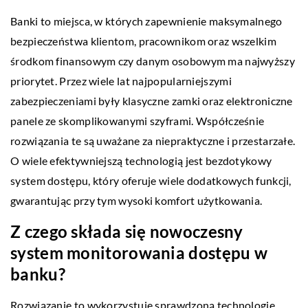
Banki to miejsca, w których zapewnienie maksymalnego
bezpieczeństwa klientom, pracownikom oraz wszelkim
środkom finansowym czy danym osobowym ma najwyższy
priorytet. Przez wiele lat najpopularniejszymi
zabezpieczeniami były klasyczne zamki oraz elektroniczne
panele ze skomplikowanymi szyframi. Współcześnie
rozwiązania te są uważane za niepraktyczne i przestarzałe.
O wiele efektywniejszą technologią jest bezdotykowy
system dostępu, który oferuje wiele dodatkowych funkcji,
gwarantując przy tym wysoki komfort użytkowania.
Z czego składa się nowoczesny
system monitorowania dostępu w
banku?
Rozwiązanie to wykorzystuje sprawdzoną technologię