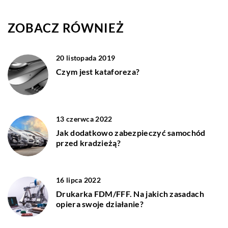
ZOBACZ RÓWNIEŻ
20 listopada 2019
Czym jest kataforeza?
13 czerwca 2022
Jak dodatkowo zabezpieczyć samochód
przed kradzieżą?
16 lipca 2022
Drukarka FDM/FFF. Na jakich zasadach
opiera swoje działanie?