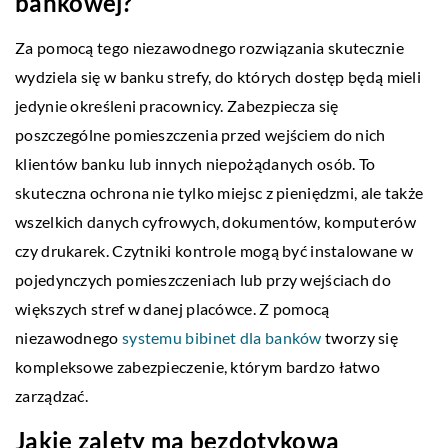
bankowej?
Za pomocą tego niezawodnego rozwiązania skutecznie
wydziela się w banku strefy, do których dostęp będą mieli
jedynie określeni pracownicy. Zabezpiecza się
poszczególne pomieszczenia przed wejściem do nich
klientów banku lub innych niepożądanych osób. To
skuteczna ochrona nie tylko miejsc z pieniędzmi, ale także
wszelkich danych cyfrowych, dokumentów, komputerów
czy drukarek. Czytniki kontrole mogą być instalowane w
pojedynczych pomieszczeniach lub przy wejściach do
większych stref w danej placówce. Z pomocą
niezawodnego
systemu bibinet dla banków
tworzy się
kompleksowe zabezpieczenie, którym bardzo łatwo
zarządzać.
Jakie zalety ma bezdotykowa