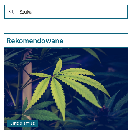
Rekomendowane
LIFE & STYLE