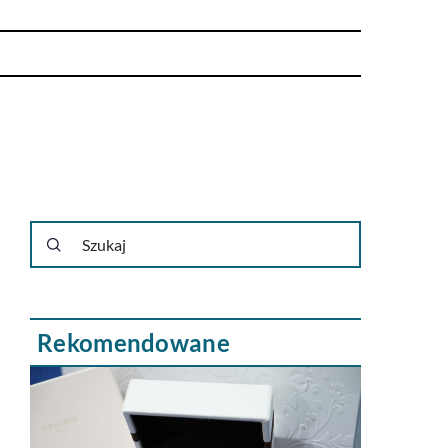
Rekomendowane