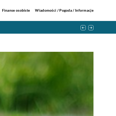
Finanse osobiste
Wiadomości / Pogoda / Informacje