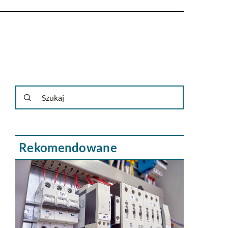
Rekomendowane