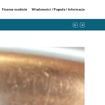
Finanse osobiste
Wiadomości / Pogoda / Informacje