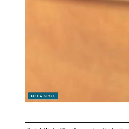
LIFE & STYLE