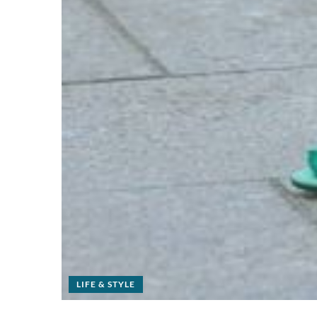
LIFE & STYLE