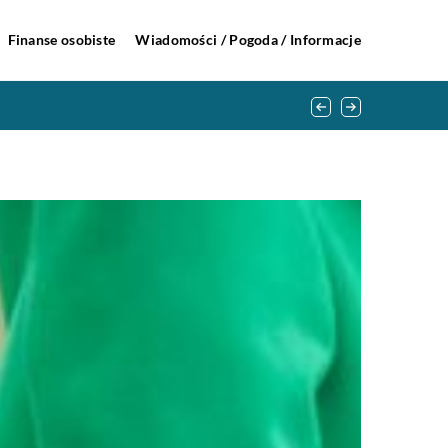
Finanse osobiste
Wiadomości / Pogoda / Informacje