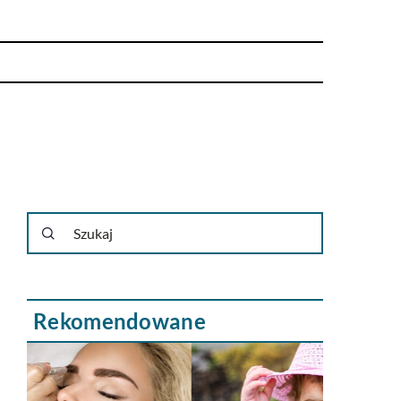
Rekomendowane