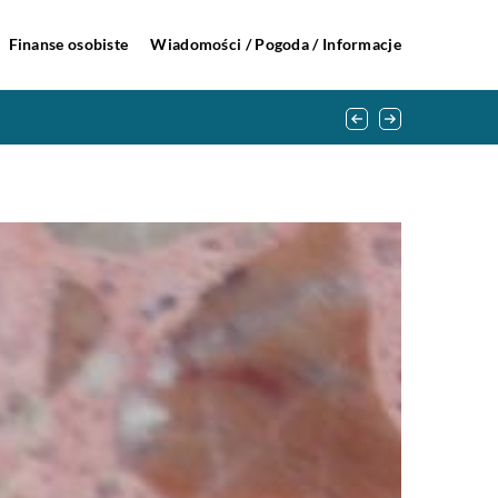
Finanse osobiste
Wiadomości / Pogoda / Informacje