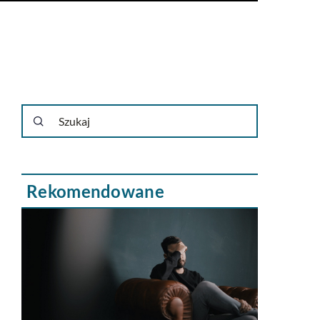
Rekomendowane