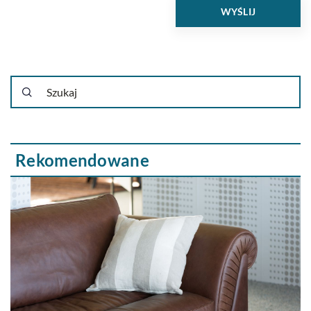
Rekomendowane