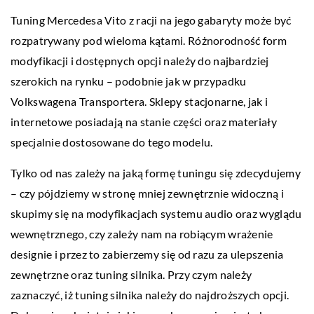
Tuning Mercedesa Vito z racji na jego gabaryty może być
rozpatrywany pod wieloma kątami. Różnorodność form
modyfikacji i dostępnych opcji należy do najbardziej
szerokich na rynku – podobnie jak w przypadku
Volkswagena Transportera. Sklepy stacjonarne, jak i
internetowe posiadają na stanie części oraz materiały
specjalnie dostosowane do tego modelu.
Tylko od nas zależy na jaką formę tuningu się zdecydujemy
– czy pójdziemy w stronę mniej zewnętrznie widoczną i
skupimy się na modyfikacjach systemu audio oraz wyglądu
wewnętrznego, czy zależy nam na robiącym wrażenie
designie i przez to zabierzemy się od razu za ulepszenia
zewnętrzne oraz tuning silnika. Przy czym należy
zaznaczyć, iż tuning silnika należy do najdroższych opcji.