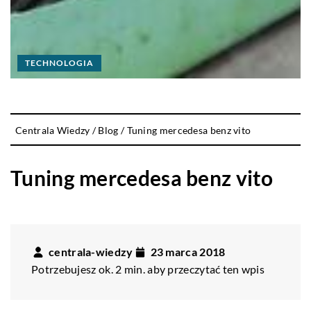
TECHNOLOGIA
Centrala Wiedzy
/
Blog
/
Tuning mercedesa benz vito
Tuning mercedesa benz vito
centrala-wiedzy
23 marca 2018
Potrzebujesz ok. 2 min. aby przeczytać ten wpis