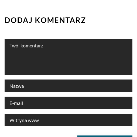
DODAJ KOMENTARZ