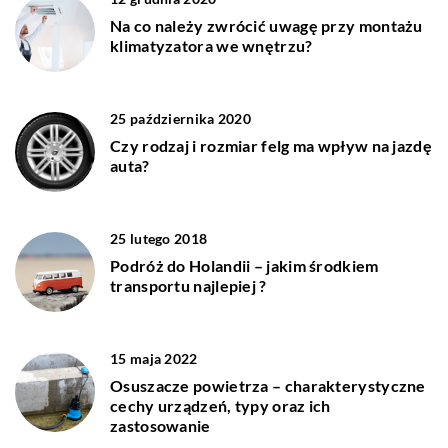
Na co należy zwrócić uwagę przy montażu
klimatyzatora we wnętrzu?
25 października 2020
Czy rodzaj i rozmiar felg ma wpływ na jazdę
auta?
25 lutego 2018
Podróż do Holandii – jakim środkiem
transportu najlepiej ?
15 maja 2022
Osuszacze powietrza – charakterystyczne
cechy urządzeń, typy oraz ich
zastosowanie