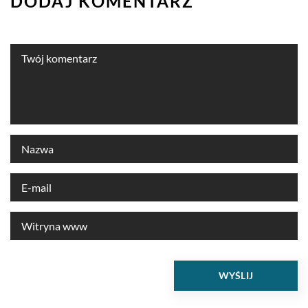
DODAJ KOMENTARZ