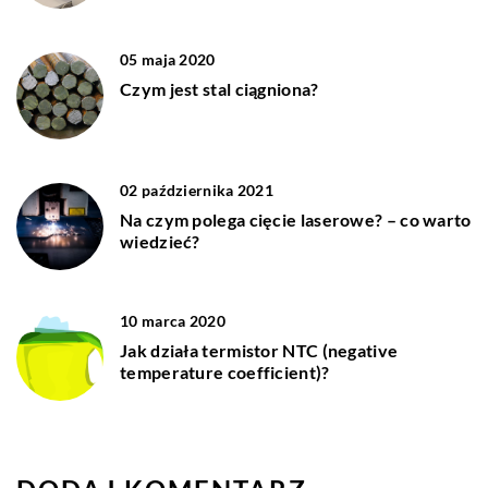
05 maja 2020
Czym jest stal ciągniona?
02 października 2021
Na czym polega cięcie laserowe? – co warto
wiedzieć?
10 marca 2020
Jak działa termistor NTC (negative
temperature coefficient)?