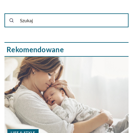
Rekomendowane
LIFE & STYLE