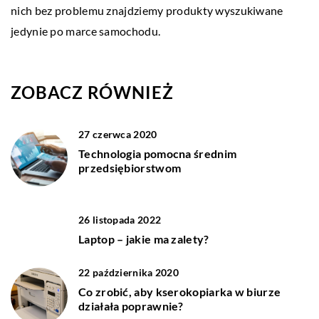
nich bez problemu znajdziemy produkty wyszukiwane
jedynie po marce samochodu.
ZOBACZ RÓWNIEŻ
27 czerwca 2020
Technologia pomocna średnim
przedsiębiorstwom
26 listopada 2022
Laptop – jakie ma zalety?
22 października 2020
Co zrobić, aby kserokopiarka w biurze
działała poprawnie?