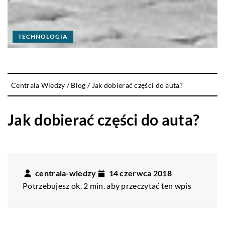
TECHNOLOGIA
Centrala Wiedzy
/
Blog
/
Jak dobierać części do auta?
Jak dobierać części do auta?
centrala-wiedzy
14 czerwca 2018
Potrzebujesz ok. 2 min. aby przeczytać ten wpis