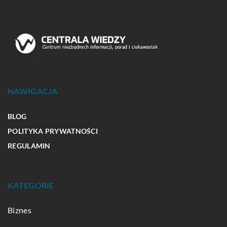
NAWIGACJA
BLOG
POLITYKA PRYWATNOŚCI
REGULAMIN
KATEGORIE
Biznes