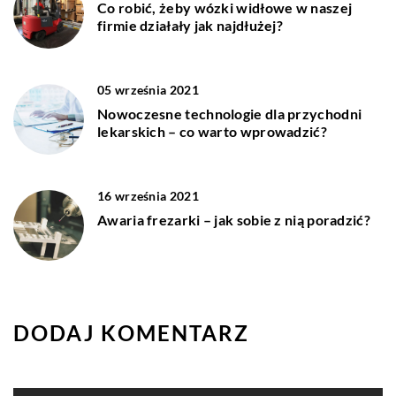
Co robić, żeby wózki widłowe w naszej
firmie działały jak najdłużej?
05 września 2021
Nowoczesne technologie dla przychodni
lekarskich – co warto wprowadzić?
16 września 2021
Awaria frezarki – jak sobie z nią poradzić?
DODAJ KOMENTARZ