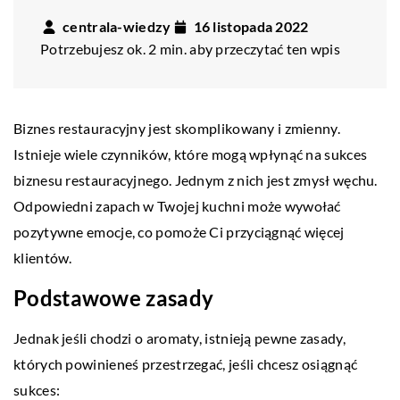
centrala-wiedzy
16 listopada 2022
Potrzebujesz ok. 2 min. aby przeczytać ten wpis
Biznes restauracyjny jest skomplikowany i zmienny.
Istnieje wiele czynników, które mogą wpłynąć na sukces
biznesu restauracyjnego. Jednym z nich jest zmysł węchu.
Odpowiedni zapach w Twojej kuchni może wywołać
pozytywne emocje, co pomoże Ci przyciągnąć więcej
klientów.
Podstawowe zasady
Jednak jeśli chodzi o aromaty, istnieją pewne zasady,
których powinieneś przestrzegać, jeśli chcesz osiągnąć
sukces: