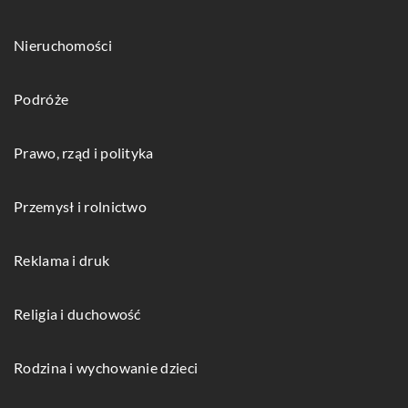
Nieruchomości
Podróże
Prawo, rząd i polityka
Przemysł i rolnictwo
Reklama i druk
Religia i duchowość
Rodzina i wychowanie dzieci