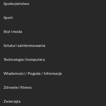
Społeczeństwo
Sport
Styl i moda
Sztuka i zainteresowania
Technologia i komputery
Wiadomości / Pogoda / Informacje
Zdrowie i fitness
Zwierzęta