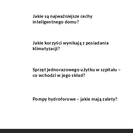
Jakie są najważniejsze cechy
inteligentnego domu?
Jakie korzyści wynikają z posiadania
klimatyzacji?
Sprzęt jednorazowego użytku w szpitalu –
co wchodzi w jego skład?
Pompy hydroforowe – jakie mają zalety?