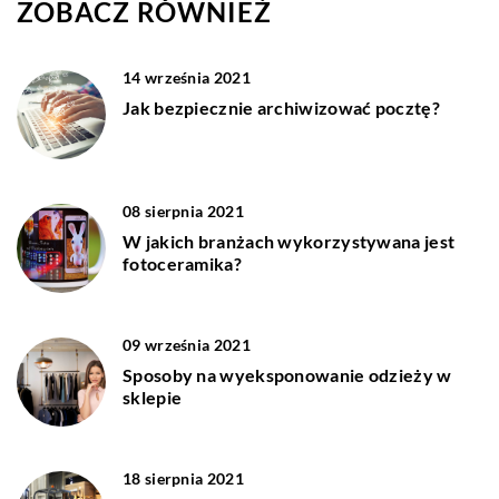
ZOBACZ RÓWNIEŻ
14 września 2021
Jak bezpiecznie archiwizować pocztę?
08 sierpnia 2021
W jakich branżach wykorzystywana jest
fotoceramika?
09 września 2021
Sposoby na wyeksponowanie odzieży w
sklepie
18 sierpnia 2021