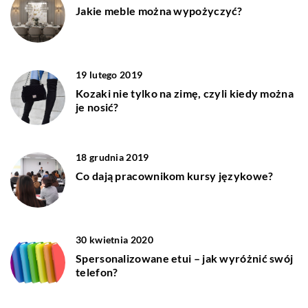
Jakie meble można wypożyczyć?
19 lutego 2019
Kozaki nie tylko na zimę, czyli kiedy można
je nosić?
18 grudnia 2019
Co dają pracownikom kursy językowe?
30 kwietnia 2020
Spersonalizowane etui – jak wyróżnić swój
telefon?