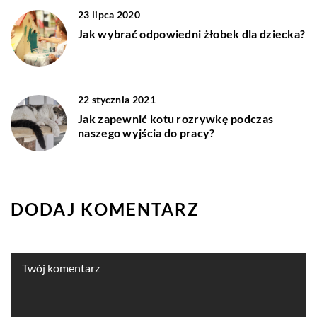
23 lipca 2020
Jak wybrać odpowiedni żłobek dla dziecka?
22 stycznia 2021
Jak zapewnić kotu rozrywkę podczas
naszego wyjścia do pracy?
DODAJ KOMENTARZ